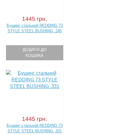
1445 грн.
Бушинг стальной REDDING 73
STYLE STEEL BUSHING .245
ДОДАТИ ДО
КОШИКА
1445 грн.
Бушинг стальной REDDING 73
STYLE STEEL BUSHING .331