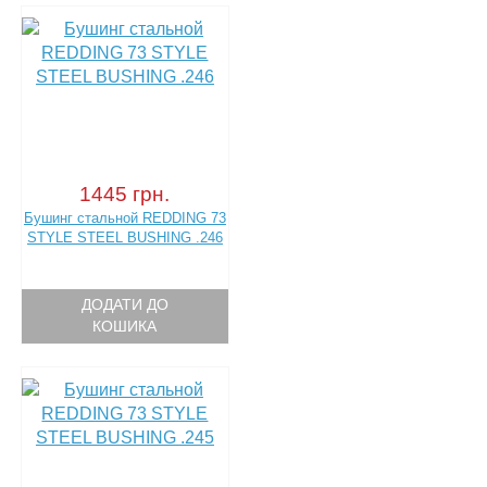
1445 грн.
Бушинг стальной REDDING 73
STYLE STEEL BUSHING .246
ДОДАТИ ДО
КОШИКА