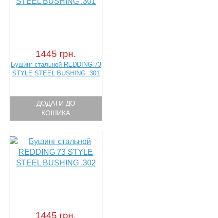
1445 грн.
Бушинг стальной REDDING 73
STYLE STEEL BUSHING .301
ДОДАТИ ДО
КОШИКА
1445 грн.