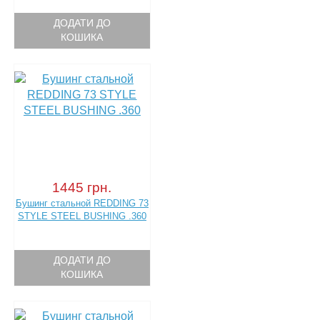
ДОДАТИ ДО
КОШИКА
1445 грн.
Бушинг стальной REDDING 73
STYLE STEEL BUSHING .360
ДОДАТИ ДО
КОШИКА