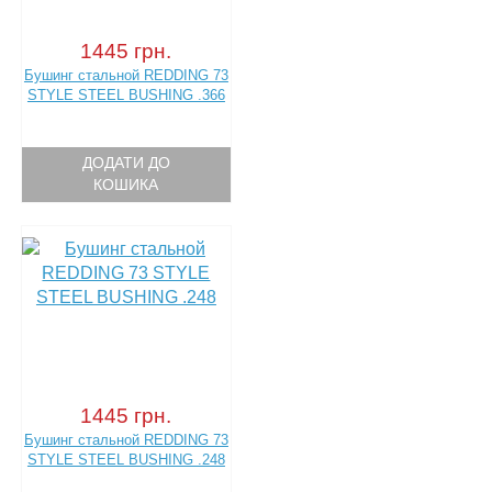
1445 грн.
Бушинг стальной REDDING 73
STYLE STEEL BUSHING .366
ДОДАТИ ДО
КОШИКА
1445 грн.
Бушинг стальной REDDING 73
STYLE STEEL BUSHING .248