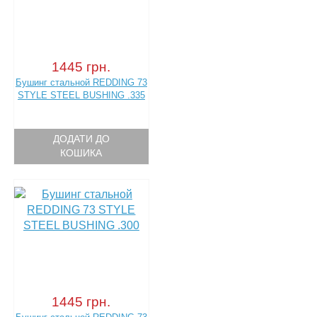
1445 грн.
Бушинг стальной REDDING 73
STYLE STEEL BUSHING .335
ДОДАТИ ДО
КОШИКА
1445 грн.