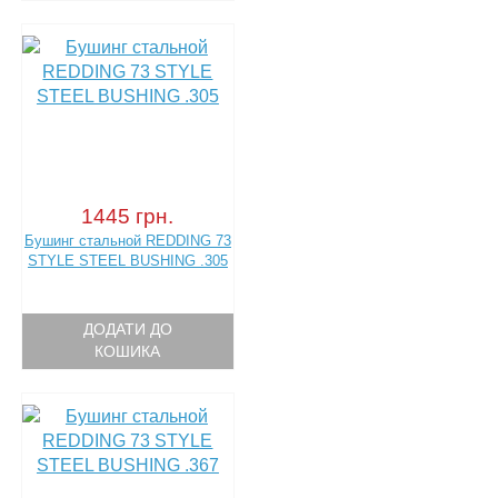
1445 грн.
Бушинг стальной REDDING 73
STYLE STEEL BUSHING .305
ДОДАТИ ДО
КОШИКА