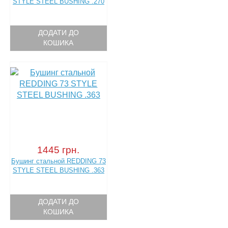
STYLE STEEL BUSHING .270
ДОДАТИ ДО
КОШИКА
1445 грн.
Бушинг стальной REDDING 73
STYLE STEEL BUSHING .363
ДОДАТИ ДО
КОШИКА