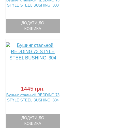
Бушинг стальной REDDING 73
STYLE STEEL BUSHING .300
ДОДАТИ ДО
КОШИКА
1445 грн.
Бушинг стальной REDDING 73
STYLE STEEL BUSHING .304
ДОДАТИ ДО
КОШИКА