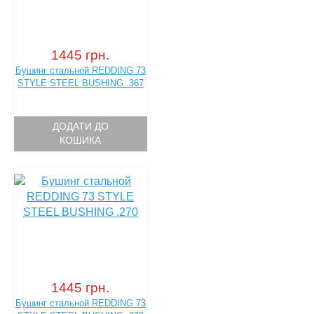
1445 грн.
Бушинг стальной REDDING 73
STYLE STEEL BUSHING .367
ДОДАТИ ДО
КОШИКА
1445 грн.
Бушинг стальной REDDING 73