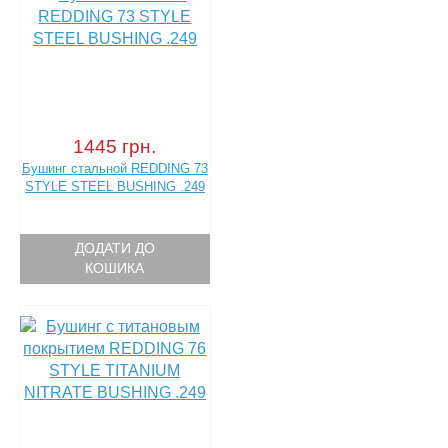
1445 грн.
Бушинг стальной REDDING 73
STYLE STEEL BUSHING .249
ДОДАТИ ДО
КОШИКА