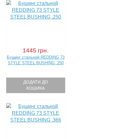
1445 грн.
Бушинг стальной REDDING 73
STYLE STEEL BUSHING .250
ДОДАТИ ДО
КОШИКА