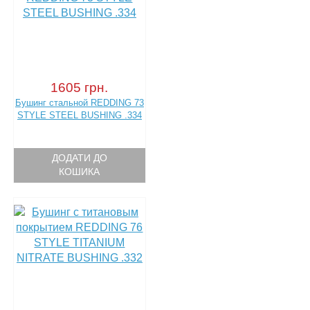
1605 грн.
Бушинг стальной REDDING 73
STYLE STEEL BUSHING .334
ДОДАТИ ДО
КОШИКА