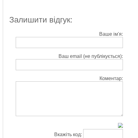
Залишити відгук:
Ваше ім'я:
Ваш email (не публікується):
Коментар:
Вкажіть код: