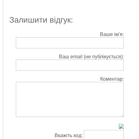
Залишити відгук:
Ваше ім'я:
Ваш email (не публікується):
Коментар:
Вкажіть код: