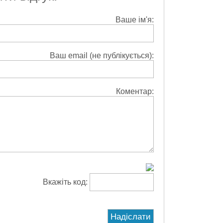
Ваше ім'я:
Ваш email (не публікується):
Коментар:
Вкажіть код: