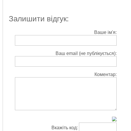
Залишити відгук:
Ваше ім'я:
Ваш email (не публікується):
Коментар:
Вкажіть код: