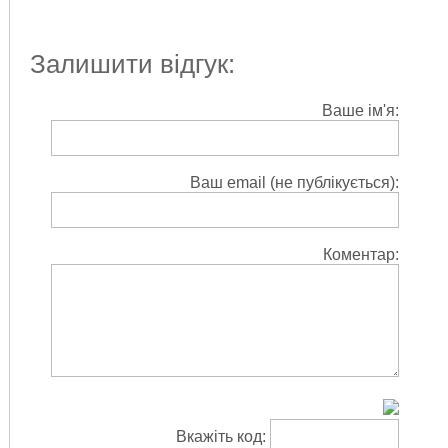
Залишити відгук:
Ваше ім'я:
Ваш email (не публікується):
Коментар:
Вкажіть код: