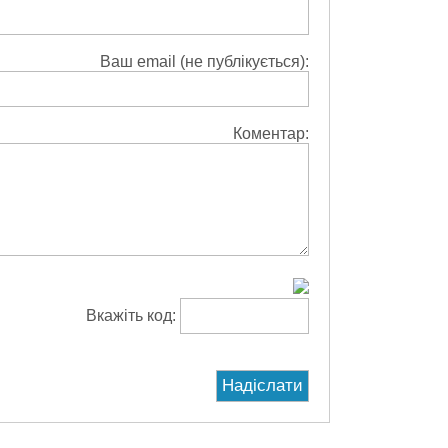
Ваш email (не публікується):
Коментар:
Вкажіть код: