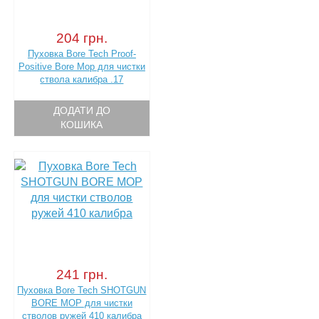
204 грн.
Пуховка Bore Tech Proof-
Positive Bore Mop для чистки
ствола калибра .17
ДОДАТИ ДО
КОШИКА
241 грн.
Пуховка Bore Tech SHOTGUN
BORE MOP для чистки
стволов ружей 410 калибра