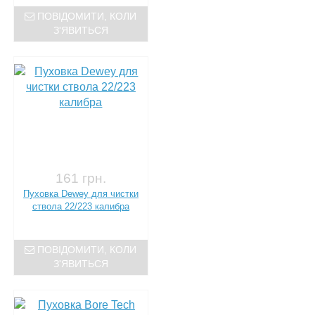
ПОВІДОМИТИ, КОЛИ
З'ЯВИТЬСЯ
161 грн.
Пуховка Dewey для чистки
ствола 22/223 калибра
ПОВІДОМИТИ, КОЛИ
З'ЯВИТЬСЯ