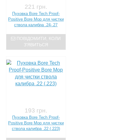
221 грн.
Пуховка Bore Tech Proof-
Positive Bore Mop для чистки
ствола калибра .24-.27
ПОВІДОМИТИ, КОЛИ
З'ЯВИТЬСЯ
193 грн.
Пуховка Bore Tech Proof-
Positive Bore Mop для чистки
ствола калибра .22 (.223)