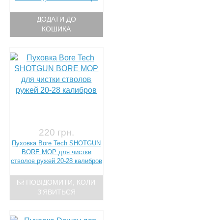
ДОДАТИ ДО
КОШИКА
220 грн.
Пуховка Bore Tech SHOTGUN
BORE MOP для чистки
стволов ружей 20-28 калибров
ПОВІДОМИТИ, КОЛИ
З'ЯВИТЬСЯ