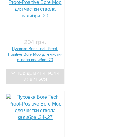
204 грн.
Пуховка Bore Tech Proof-
Positive Bore Mop для чистки
ствола калибра .20
ПОВІДОМИТИ, КОЛИ
З'ЯВИТЬСЯ