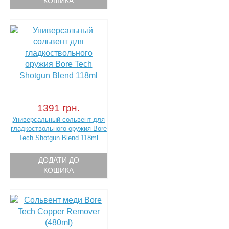
КОШИКА
1391 грн.
Универсальный сольвент для
гладкоствольного оружия Bore
Tech Shotgun Blend 118ml
ДОДАТИ ДО
КОШИКА