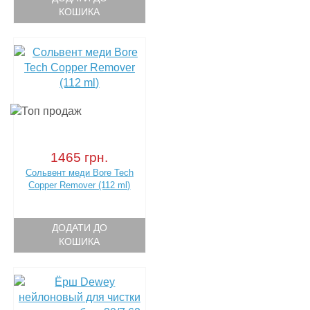
КОШИКА
1465 грн.
Сольвент меди Bore Tech
Copper Remover (112 ml)
ДОДАТИ ДО
КОШИКА