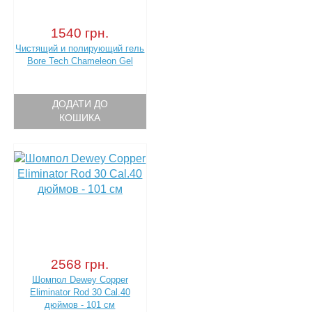
1540 грн.
Чистящий и полирующий гель
Bore Tech Chameleon Gel
ДОДАТИ ДО
КОШИКА
2568 грн.
Шомпол Dewey Copper
Eliminator Rod 30 Cal.40
дюймов - 101 см