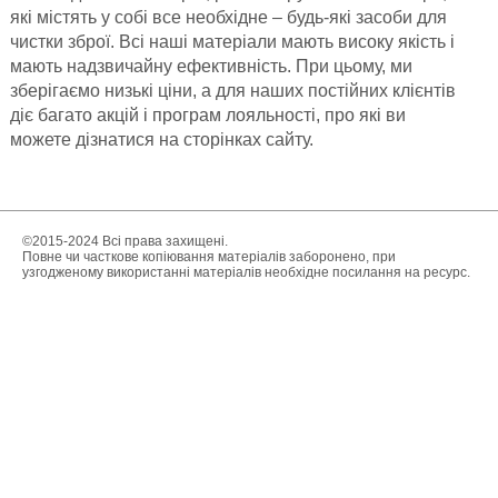
які містять у собі все необхідне – будь-які засоби для
чистки зброї. Всі наші матеріали мають високу якість і
мають надзвичайну ефективність. При цьому, ми
зберігаємо низькі ціни, а для наших постійних клієнтів
діє багато акцій і програм лояльності, про які ви
можете дізнатися на сторінках сайту.
©2015-2024 Всі права захищені.
Повне чи часткове копіювання матеріалів заборонено, при
узгодженому використанні матеріалів необхідне посилання на ресурс.