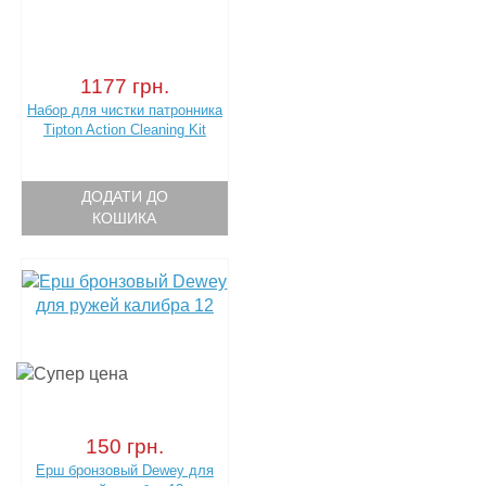
1177 грн.
Набор для чистки патронника
Tipton Action Cleaning Kit
ДОДАТИ ДО
КОШИКА
150 грн.
Ерш бронзовый Dewey для