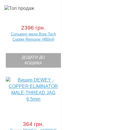
2396 грн.
Сольвент меди Bore Tech
Copper Remover (480ml)
ДОДАТИ ДО
КОШИКА
364 грн.