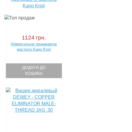
1124 грн.
Універсальне проникаюче
мастило Kano Kroil
ДОДАТИ ДО
КОШИКА