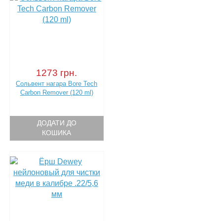
1273 грн.
Сольвент нагара Bore Tech
Carbon Remover (120 ml)
ДОДАТИ ДО
КОШИКА