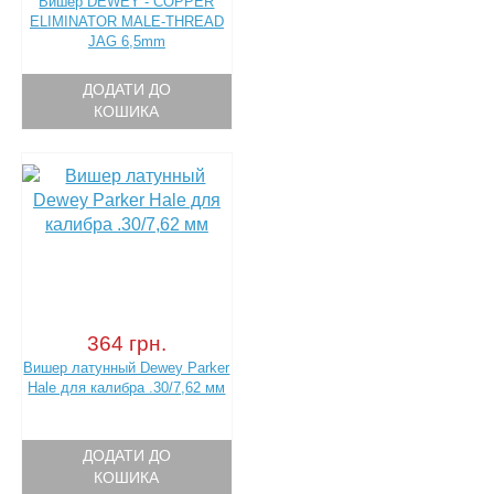
Вишер DEWEY - COPPER
ELIMINATOR MALE-THREAD
JAG 6,5mm
ДОДАТИ ДО
КОШИКА
364 грн.
Вишер латунный Dewey Parker
Hale для калибра .30/7,62 мм
ДОДАТИ ДО
КОШИКА