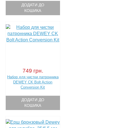
ДОДАТИ ДО
КОШИКА
749 грн.
Набор для чистки патронника
DEWEY CK Bolt Action
Conversion Kit
ДОДАТИ ДО
КОШИКА