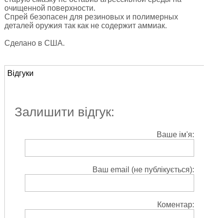
очищенной поверхности.
Спрей безопасен для резиновых и полимерных
деталей оружия так как не содержит аммиак.
Сделано в США.
Відгуки
Залишити відгук:
Ваше ім'я:
Ваш email (не публікується):
Коментар: