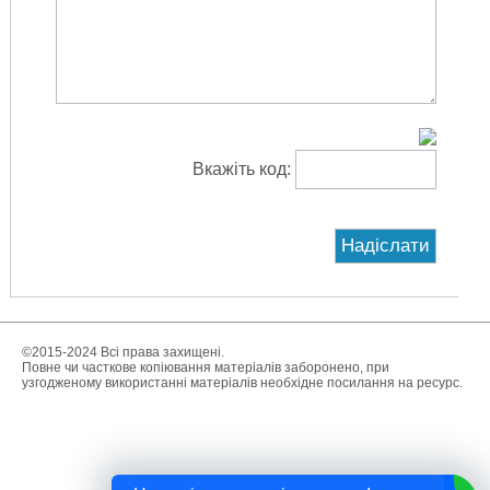
Вкажіть код:
©2015-2024 Всі права захищені.
Повне чи часткове копіювання матеріалів заборонено, при
узгодженому використанні матеріалів необхідне посилання на ресурс.