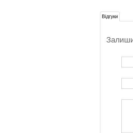
Відгуки
Залишит