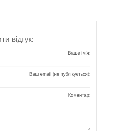
и відгук:
Ваше ім'я:
Ваш email (не публікується):
Коментар: