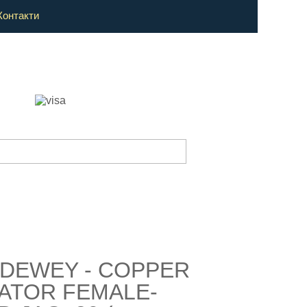
Контакти
 DEWEY - COPPER
NATOR FEMALE-