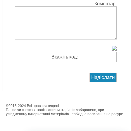
Коментар:
Вкажіть код:
©2015-2024 Всі права захищені.
Повне чи часткове копіювання матеріалів заборонено, при
узгодженому використанні матеріалів необхідне посилання на ресурс.