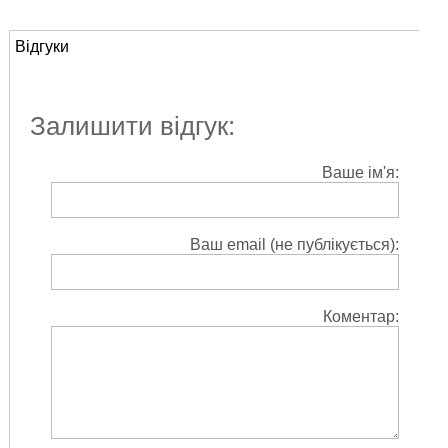
Відгуки
Залишити відгук:
Ваше ім'я:
Ваш email (не публікується):
Коментар: