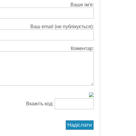
Ваше ім'я:
Ваш email (не публікується):
Коментар:
Вкажіть код: