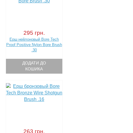
295 грн.
Ерш нейлоновый Bore Tech
Proof Positive Nylon Bore Brush
.30
ДОДАТИ ДО
КОШИКА
263 грн.