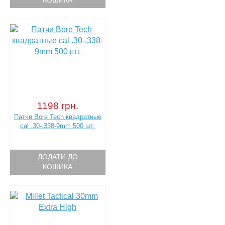
КОШИКА
1198 грн.
Патчи Bore Tech квадратные
cal .30-.338-9mm 500 шт.
ДОДАТИ ДО
КОШИКА