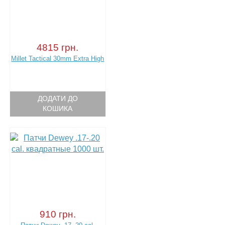
4815 грн.
Millet Tactical 30mm Extra High
ДОДАТИ ДО
КОШИКА
910 грн.