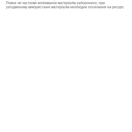
Повне чи часткове копіювання матеріалів заборонено, при
узгодженому використанні матеріалів необхідне посилання на ресурс.