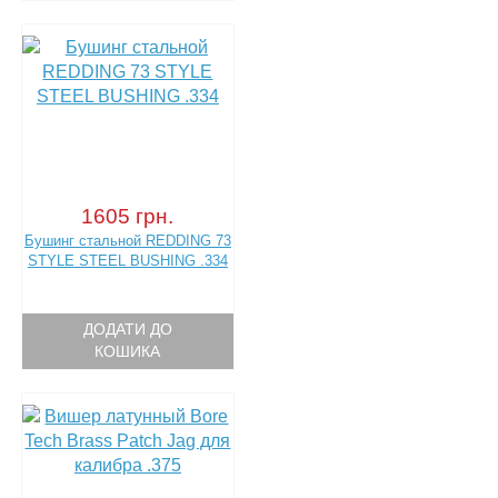
1605 грн.
Бушинг стальной REDDING 73
STYLE STEEL BUSHING .334
ДОДАТИ ДО
КОШИКА