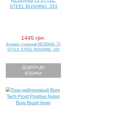
1445 грн.
Бушинг стальной REDDING 73
STYLE STEEL BUSHING .333
ДОДАТИ ДО
КОШИКА