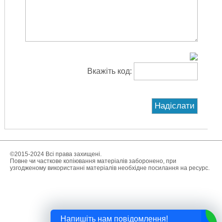
Вкажіть код:
©2015-2024 Всі права захищені.
Повне чи часткове копіювання матеріалів заборонено, при
узгодженому використанні матеріалів необхідне посилання на ресурс.
Напишіть нам повідомлення!