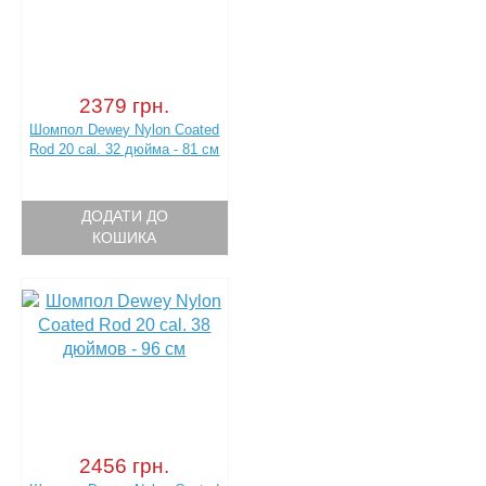
2379 грн.
Шомпол Dewey Nylon Coated
Rod 20 cal. 32 дюйма - 81 см
ДОДАТИ ДО
КОШИКА
2456 грн.