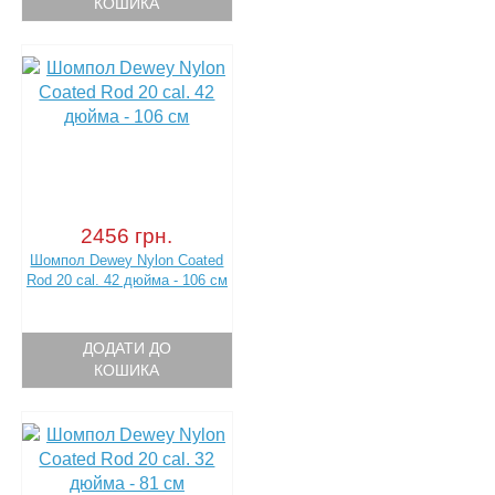
КОШИКА
2456 грн.
Шомпол Dewey Nylon Coated
Rod 20 cal. 42 дюйма - 106 см
ДОДАТИ ДО
КОШИКА