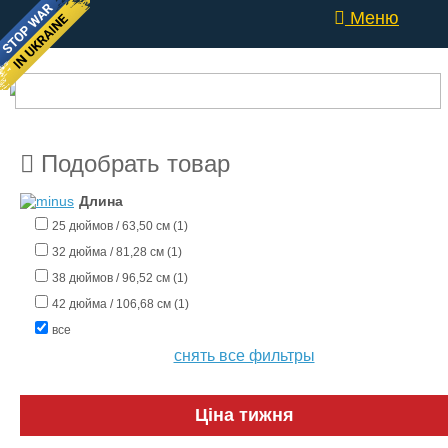
Меню
Подобрать товар
Длина
25 дюймов / 63,50 см (1)
32 дюйма / 81,28 см (1)
38 дюймов / 96,52 см (1)
42 дюйма / 106,68 см (1)
все
снять все фильтры
Ціна тижня