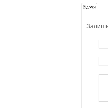
Відгуки
Залишит