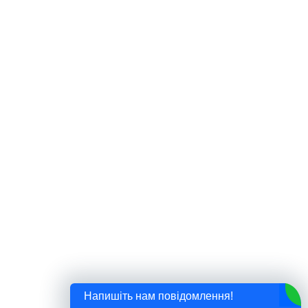
Напишіть нам повідомлення!