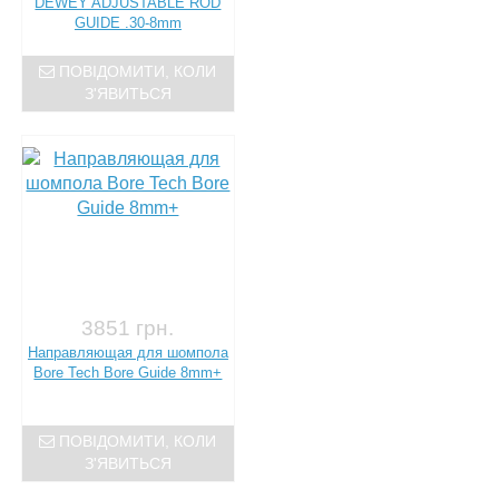
DEWEY ADJUSTABLE ROD
GUIDE .30-8mm
ПОВІДОМИТИ, КОЛИ
З'ЯВИТЬСЯ
3851 грн.
Направляющая для шомпола
Bore Tech Bore Guide 8mm+
ПОВІДОМИТИ, КОЛИ
З'ЯВИТЬСЯ