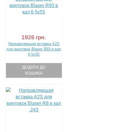
1926 грн.
Направляющая вставка A2S
для винтовок Blaser R93 в кал
6,5х55
ДОДАТИ ДО
КОШИКА