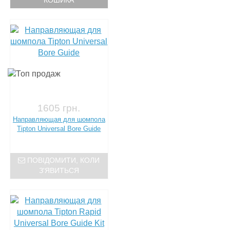
КОШИКА
1605 грн.
Направляющая для шомпола
Tipton Universal Bore Guide
ПОВІДОМИТИ, КОЛИ
З'ЯВИТЬСЯ