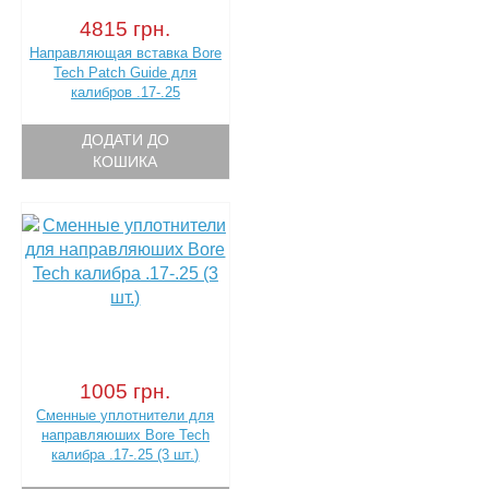
4815 грн.
Направляющая вставка Bore
Tech Patch Guide для
калибров .17-.25
ДОДАТИ ДО
КОШИКА
1005 грн.
Сменные уплотнители для
направляюших Bore Tech
калибра .17-.25 (3 шт.)