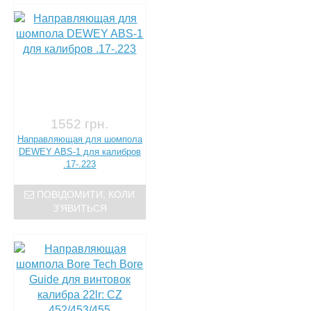
1552 грн.
Направляющая для шомпола
DEWEY ABS-1 для калибров
.17-.223
ПОВІДОМИТИ, КОЛИ
З'ЯВИТЬСЯ