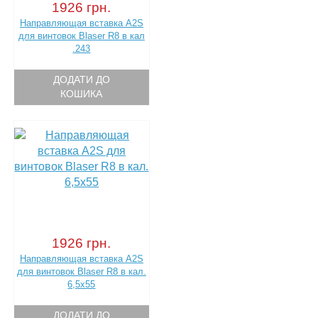
1926 грн.
Направляющая вставка A2S
для винтовок Blaser R8 в кал
.243
ДОДАТИ ДО
КОШИКА
1926 грн.
Направляющая вставка A2S
для винтовок Blaser R8 в кал.
6,5х55
ДОДАТИ ДО