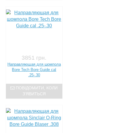
3851 грн.
Направляющая для шомпола
Bore Tech Bore Guide cal
.25-.30
ПОВІДОМИТИ, КОЛИ
З'ЯВИТЬСЯ