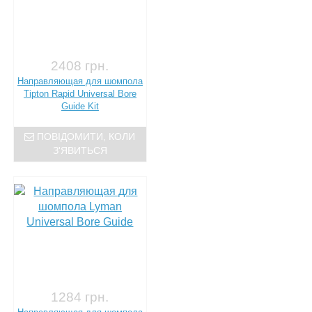
2408 грн.
Направляющая для шомпола
Tipton Rapid Universal Bore
Guide Kit
ПОВІДОМИТИ, КОЛИ
З'ЯВИТЬСЯ
1284 грн.