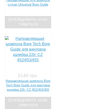
Направляющая для шомпола
Lyman Universal Bore Guide
ПОВІДОМИТИ, КОЛИ
З'ЯВИТЬСЯ
2140 грн.
Направляющая шомпола Bore
Tech Bore Guide для винтовок
калибра 22lr: CZ 452/453/455
ПОВІДОМИТИ, КОЛИ
З'ЯВИТЬСЯ