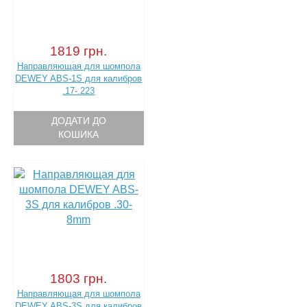
1819 грн.
Направляющая для шомпола
DEWEY ABS-1S для калибров
.17-.223
ДОДАТИ ДО
КОШИКА
1803 грн.
Направляющая для шомпола
DEWEY ABS-3S для калибров