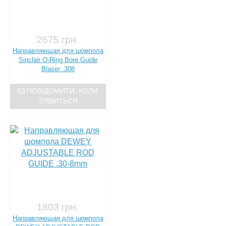
2675 грн.
Направляющая для шомпола
Sinclair O-Ring Bore Guide
Blaser .308
ПОВІДОМИТИ, КОЛИ
З'ЯВИТЬСЯ
1803 грн.
Направляющая для шомпола