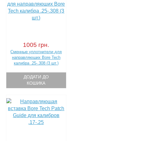
1005 грн.
Сменные уплотнители для
направляюших Bore Tech
калибра .25-.308 (3 шт.)
ДОДАТИ ДО
КОШИКА