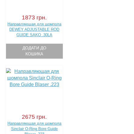
1873 грн.
Направляющая для шомпола
DEWEY ADJUSTABLE ROD
GUIDE SAKO .30LA
ДОДАТИ ДО
КОШИКА
2675 грн.
Направляющая для шомпола
Sinclair O-Ring Bore Guide