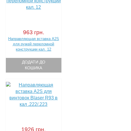
963 грн.
Направляющая вставка A2S
для ружей переломной
конструкции кал. 12
ДОДАТИ ДО
КОШИКА
1926 грн.