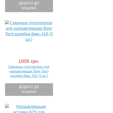
ДОДАТИ ДО
КОШИКА
1005 грн.
Сменные уплотнители для
направляюших Bore Tech
калибра 8мм-.416 (3 шт.)
ДОДАТИ ДО
КОШИКА