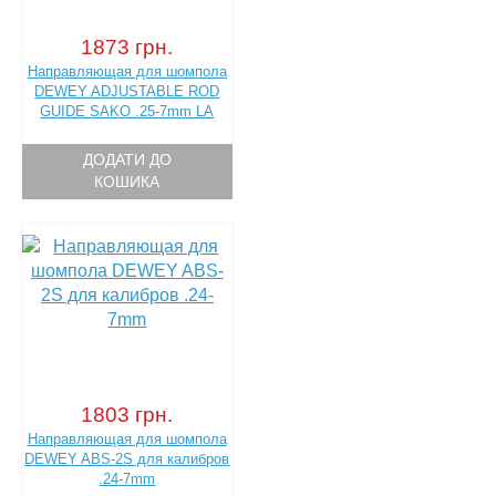
1873 грн.
Направляющая для шомпола
DEWEY ADJUSTABLE ROD
GUIDE SAKO .25-7mm LA
ДОДАТИ ДО
КОШИКА
1803 грн.
Направляющая для шомпола
DEWEY ABS-2S для калибров
.24-7mm