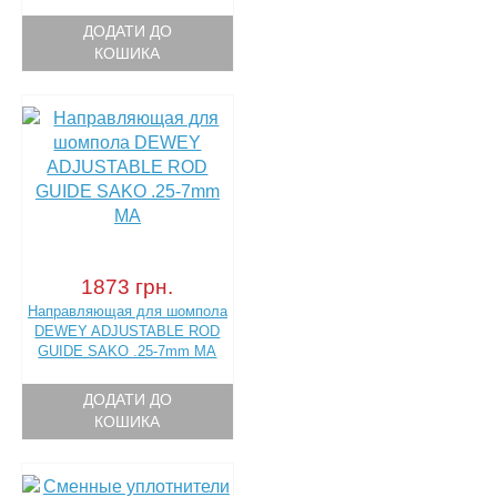
ДОДАТИ ДО
КОШИКА
1873 грн.
Направляющая для шомпола
DEWEY ADJUSTABLE ROD
GUIDE SAKO .25-7mm MA
ДОДАТИ ДО
КОШИКА