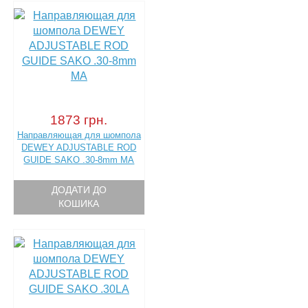
1873 грн.
Направляющая для шомпола
DEWEY ADJUSTABLE ROD
GUIDE SAKO .30-8mm MA
ДОДАТИ ДО
КОШИКА