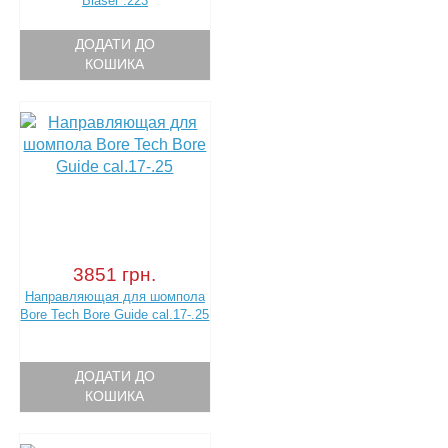
Blaser .223
ДОДАТИ ДО
КОШИКА
3851 грн.
Направляющая для шомпола
Bore Tech Bore Guide cal.17-.25
ДОДАТИ ДО
КОШИКА