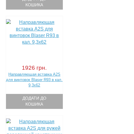
КОШИКА
1926 грн.
Направляющая вставка A2S
для винтовок Blaser R93 в кал.
9,3х62
ДОДАТИ ДО
КОШИКА