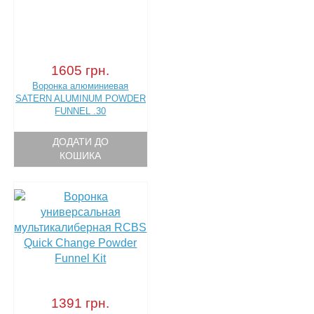
1605 грн.
Воронка алюминиевая
SATERN ALUMINUM POWDER
FUNNEL .30
ДОДАТИ ДО
КОШИКА
1391 грн.