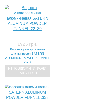
1926 грн.
Воронка универсальная
алюминиевая SATERN
ALUMINUM POWDER FUNNEL
.22-.30
ПОВІДОМИТИ, КОЛИ
З'ЯВИТЬСЯ