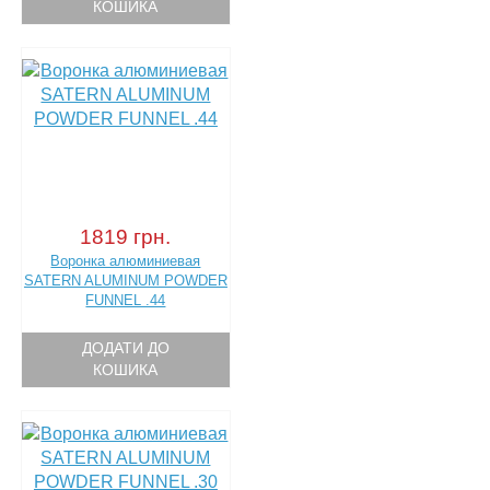
КОШИКА
1819 грн.
Воронка алюминиевая
SATERN ALUMINUM POWDER
FUNNEL .44
ДОДАТИ ДО
КОШИКА