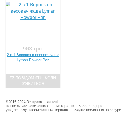
963 грн.
2 в 1 Воронка и весовая чаша
Lyman Powder Pan
ПОВІДОМИТИ, КОЛИ
З'ЯВИТЬСЯ
©2015-2024 Всі права захищені.
Повне чи часткове копіювання матеріалів заборонено, при
узгодженому використанні матеріалів необхідне посилання на ресурс.