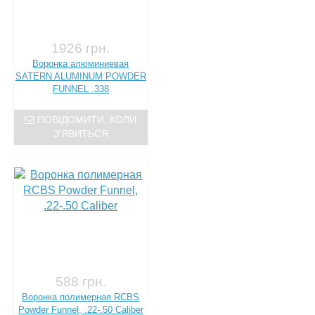
1926 грн.
Воронка алюминиевая
SATERN ALUMINUM POWDER
FUNNEL .338
ПОВІДОМИТИ, КОЛИ
З'ЯВИТЬСЯ
588 грн.
Воронка полимерная RCBS
Powder Funnel, .22-.50 Caliber