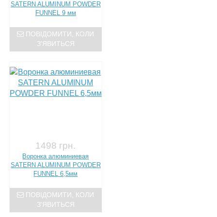
SATERN ALUMINUM POWDER
FUNNEL 9 мм
ПОВІДОМИТИ, КОЛИ
З'ЯВИТЬСЯ
1498 грн.
Воронка алюминиевая
SATERN ALUMINUM POWDER
FUNNEL 6,5мм
ПОВІДОМИТИ, КОЛИ
З'ЯВИТЬСЯ