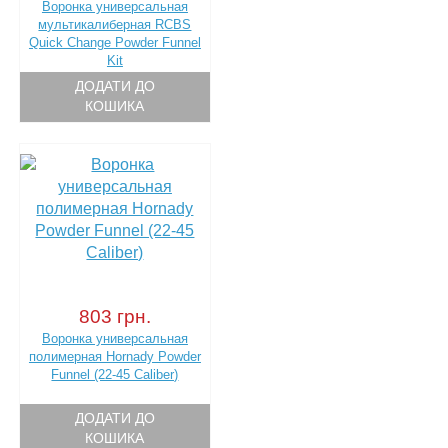
Воронка универсальная
мультикалиберная RCBS
Quick Change Powder Funnel
Kit
ДОДАТИ ДО
КОШИКА
803 грн.
Воронка универсальная
полимерная Hornady Powder
Funnel (22-45 Caliber)
ДОДАТИ ДО
КОШИКА