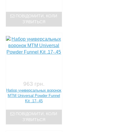
ПОВІДОМИТИ, КОЛИ
З'ЯВИТЬСЯ
963 грн.
Набор универсальных воронок
MTM Universal Powder Funnel
Kit .17-.45
ПОВІДОМИТИ, КОЛИ
З'ЯВИТЬСЯ