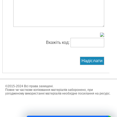
Вкажіть код:
©2015-2024 Всі права захищені.
Повне чи часткове копіювання матеріалів заборонено, при
узгодженому використанні матеріалів необхідне посилання на ресурс.