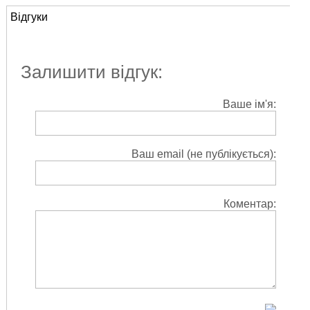
Відгуки
Залишити відгук:
Ваше ім'я:
Ваш email (не публікується):
Коментар: