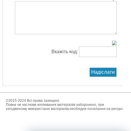
Вкажіть код:
©2015-2024 Всі права захищені.
Повне чи часткове копіювання матеріалів заборонено, при
узгодженому використанні матеріалів необхідне посилання на ресурс.