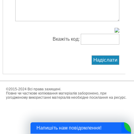
Вкажіть код:
©2015-2024 Всі права захищені.
Повне чи часткове копіювання матеріалів заборонено, при
узгодженому використанні матеріалів необхідне посилання на ресурс.
Напишіть нам повідомлення!