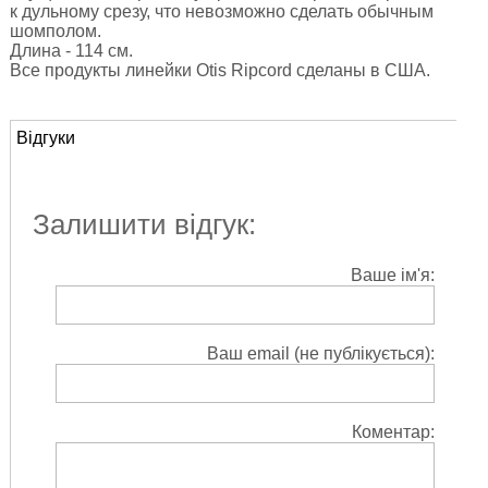
к дульному срезу, что невозможно сделать обычным
шомполом.
Длина - 114 см.
Все продукты линейки Otis Ripcord сделаны в США.
Відгуки
Залишити відгук:
Ваше ім'я:
Ваш email (не публікується):
Коментар: