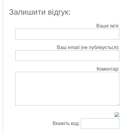
Залишити відгук:
Ваше ім'я:
Ваш email (не публікується):
Коментар:
Вкажіть код: