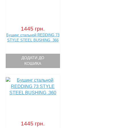
1445 грн.
Бушинг стальной REDDING 73
STYLE STEEL BUSHING .366
ДОДАТИ ДО
КОШИКА
1445 грн.