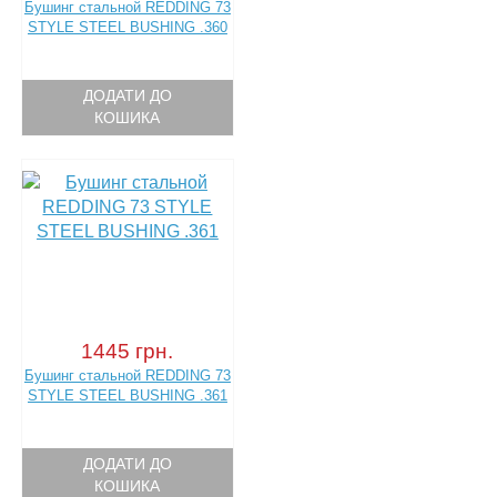
Бушинг стальной REDDING 73
STYLE STEEL BUSHING .360
ДОДАТИ ДО
КОШИКА
1445 грн.
Бушинг стальной REDDING 73
STYLE STEEL BUSHING .361
ДОДАТИ ДО
КОШИКА