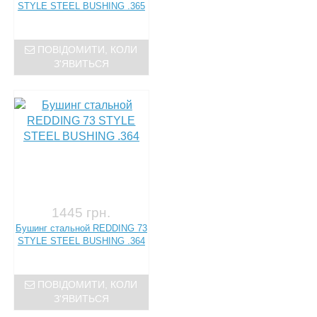
STYLE STEEL BUSHING .365
ПОВІДОМИТИ, КОЛИ
З'ЯВИТЬСЯ
1445 грн.
Бушинг стальной REDDING 73
STYLE STEEL BUSHING .364
ПОВІДОМИТИ, КОЛИ
З'ЯВИТЬСЯ