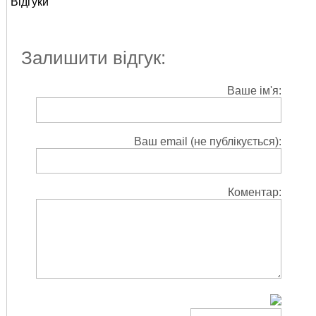
Відгуки
Залишити відгук:
Ваше ім'я:
Ваш email (не публікується):
Коментар: