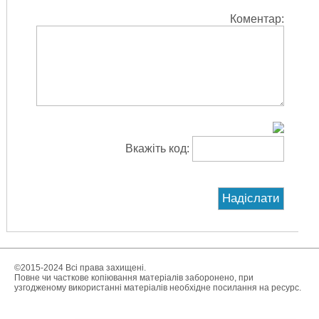
Коментар:
Вкажіть код:
©2015-2024 Всі права захищені.
Повне чи часткове копіювання матеріалів заборонено, при
узгодженому використанні матеріалів необхідне посилання на ресурс.