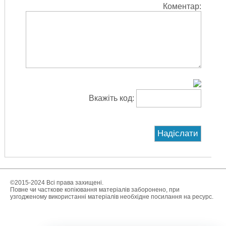
Коментар:
Вкажіть код:
©2015-2024 Всі права захищені.
Повне чи часткове копіювання матеріалів заборонено, при
узгодженому використанні матеріалів необхідне посилання на ресурс.