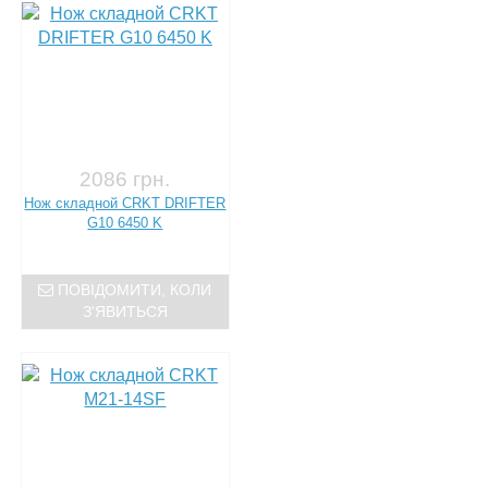
2086 грн.
Нож складной CRKT DRIFTER
G10 6450 K
ПОВІДОМИТИ, КОЛИ
З'ЯВИТЬСЯ