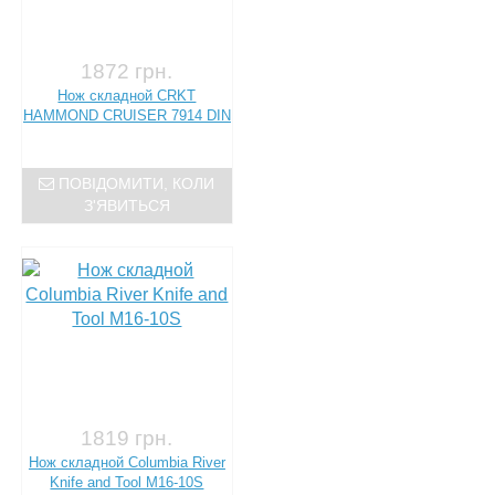
1872 грн.
Нож складной CRKT
HAMMOND CRUISER 7914 DIN
ПОВІДОМИТИ, КОЛИ
З'ЯВИТЬСЯ
1819 грн.
Нож складной Columbia River
Knife and Tool M16-10S