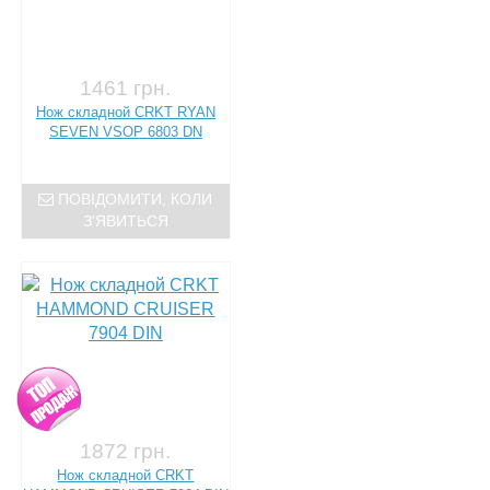
1461 грн.
Нож складной CRKT RYAN
SEVEN VSOP 6803 DN
ПОВІДОМИТИ, КОЛИ
З'ЯВИТЬСЯ
1872 грн.
Нож складной CRKT