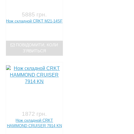
5885 грн.
Нож складной CRKT M21-14SF
ПОВІДОМИТИ, КОЛИ
З'ЯВИТЬСЯ
1872 грн.
Нож складной CRKT
HAMMOND CRUISER 7914 KN