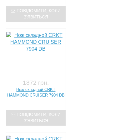
ПОВІДОМИТИ, КОЛИ
З'ЯВИТЬСЯ
1872 грн.
Нож складной CRKT
HAMMOND CRUISER 7904 DB
ПОВІДОМИТИ, КОЛИ
З'ЯВИТЬСЯ