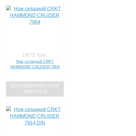
1872 грн.
Нож складной CRKT
HAMMOND CRUISER 7904
ПОВІДОМИТИ, КОЛИ
З'ЯВИТЬСЯ