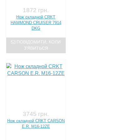
1872 грн.
Нож складной CRKT
HAMMOND CRUISER 7914
DKG
ПОВІДОМИТИ, КОЛИ
З'ЯВИТЬСЯ
3745 грн.
Нож складной CRKT CARSON
E.R. M16-12ZE