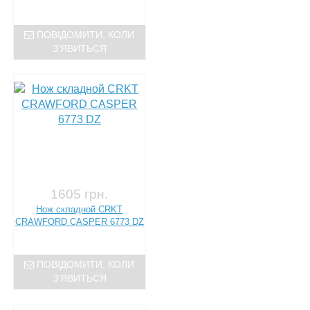
ПОВІДОМИТИ, КОЛИ
З'ЯВИТЬСЯ
1605 грн.
Нож складной CRKT
CRAWFORD CASPER 6773 DZ
ПОВІДОМИТИ, КОЛИ
З'ЯВИТЬСЯ