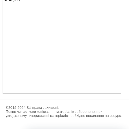
©2015-2024 Всі права захищені.
Повне чи часткове копіювання матеріалів заборонено, при
узгодженому використанні матеріалів необхідне посилання на ресурс.