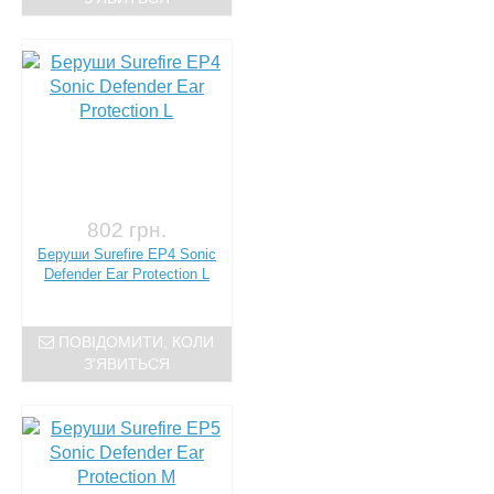
802 грн.
Беруши Surefire EP4 Sonic
Defender Ear Protection L
ПОВІДОМИТИ, КОЛИ
З'ЯВИТЬСЯ