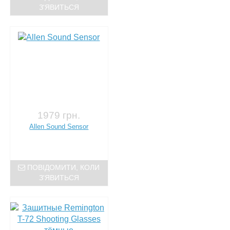
З'ЯВИТЬСЯ
1979 грн.
Allen Sound Sensor
ПОВІДОМИТИ, КОЛИ
З'ЯВИТЬСЯ