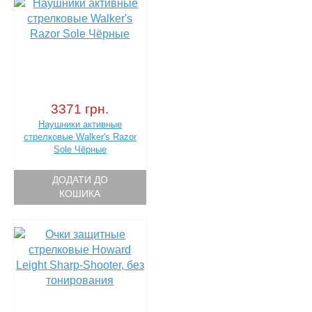
3371 грн.
Наушники активные
стрелковые Walker's Razor
Sole Чёрные
ДОДАТИ ДО
КОШИКА