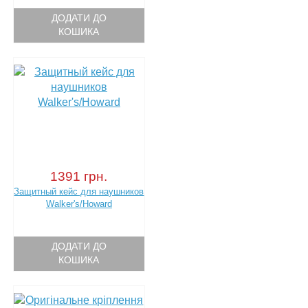
ДОДАТИ ДО
КОШИКА
1391 грн.
Защитный кейс для наушников
Walker's/Howard
ДОДАТИ ДО
КОШИКА