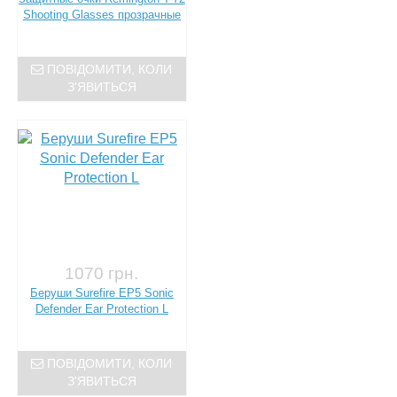
Shooting Glasses прозрачные
ПОВІДОМИТИ, КОЛИ
З'ЯВИТЬСЯ
1070 грн.
Беруши Surefire EP5 Sonic
Defender Ear Protection L
ПОВІДОМИТИ, КОЛИ
З'ЯВИТЬСЯ