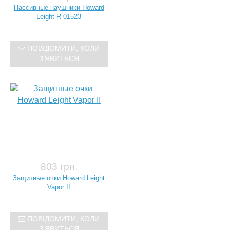
Пассивные наушники Howard
Leight R-01523
ПОВІДОМИТИ, КОЛИ
З'ЯВИТЬСЯ
803 грн.
Защитные очки Howard Leight
Vapor II
ПОВІДОМИТИ, КОЛИ
З'ЯВИТЬСЯ