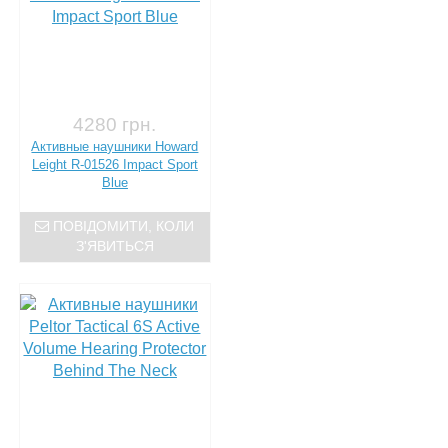
4280 грн.
Активные наушники Howard
Leight R-01526 Impact Sport
Blue
ПОВІДОМИТИ, КОЛИ
З'ЯВИТЬСЯ