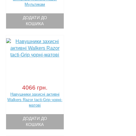
Мультикам
ДОДАТИ ДО
КОШИКА
4066 грн.
Навушники захисні активні
Walkers Razor tacti-Grip чорні-
матові
ДОДАТИ ДО
КОШИКА