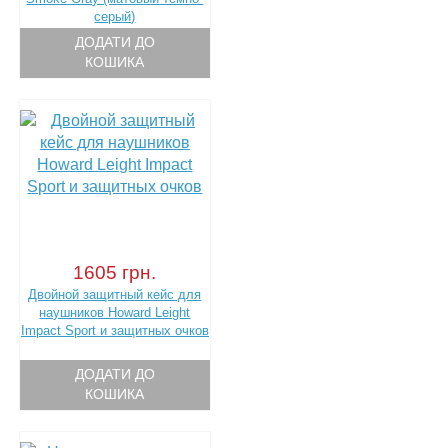
серый)
ДОДАТИ ДО
КОШИКА
1605 грн.
Двойной защитный кейс для
наушников Howard Leight
Impact Sport и защитных очков
ДОДАТИ ДО
КОШИКА