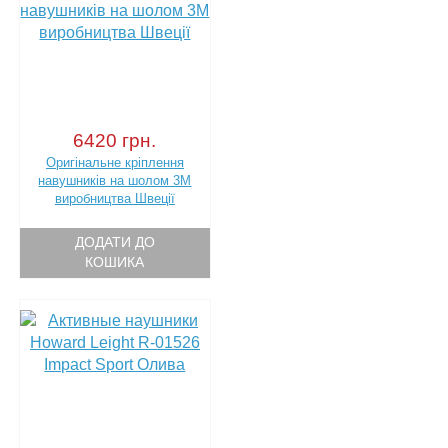
6420 грн.
Оригінальне кріплення
навушників на шолом 3M
виробництва Швеції
ДОДАТИ ДО
КОШИКА