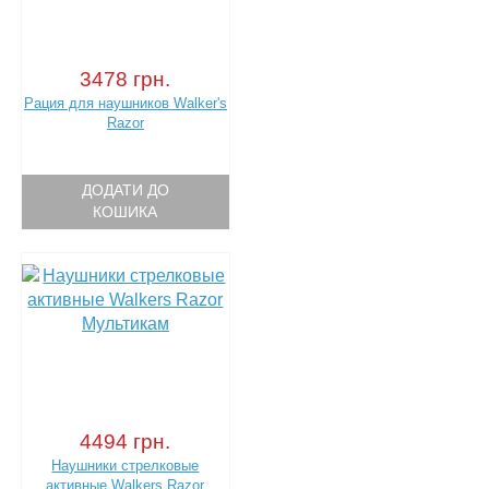
3478 грн.
Рация для наушников Walker's
Razor
ДОДАТИ ДО
КОШИКА
4494 грн.
Наушники стрелковые
активные Walkers Razor