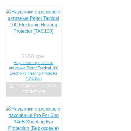
5350 грн.
Наушники стрелковые
активные Peltor Tactical 100
Electronic Hearing Protector
(TAC100)
ПОВІДОМИТИ, КОЛИ
З'ЯВИТЬСЯ