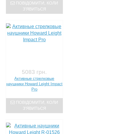
ПОВІДОМИТИ, КОЛИ
З'ЯВИТЬСЯ
5083 грн.
Активные стрелковые
наушники Howard Leight Impact
Pro
ПОВІДОМИТИ, КОЛИ
З'ЯВИТЬСЯ