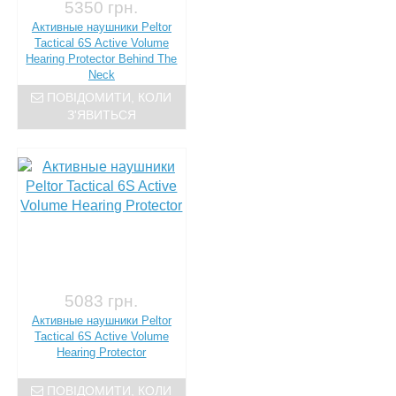
5350 грн.
Активные наушники Peltor
Tactical 6S Active Volume
Hearing Protector Behind The
Neck
ПОВІДОМИТИ, КОЛИ
З'ЯВИТЬСЯ
5083 грн.
Активные наушники Peltor
Tactical 6S Active Volume
Hearing Protector
ПОВІДОМИТИ, КОЛИ