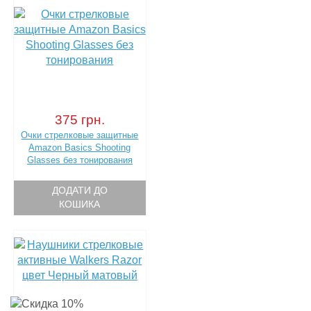
375 грн.
Очки стрелковые защитные
Amazon Basics Shooting
Glasses без тонирования
ДОДАТИ ДО
КОШИКА