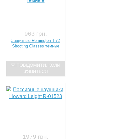
963 грн.
Защитные Remington T-72
Shooting Glasses тёмные
ПОВІДОМИТИ, КОЛИ
З'ЯВИТЬСЯ
1979 грн.