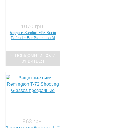
1070 грн.
Беруши Surefire EP5 Sonic
Defender Ear Protection M
ПОВІДОМИТИ, КОЛИ
З'ЯВИТЬСЯ
963 грн.
Защитные очки Remington T-72