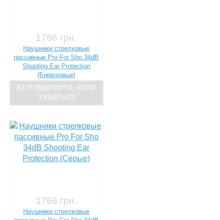
1766 грн.
Наушники стрелковые
пассивные Pro For Sho 34dB
Shooting Ear Protection
(Бирюзовые)
ПОВІДОМИТИ, КОЛИ
З'ЯВИТЬСЯ
1766 грн.
Наушники стрелковые