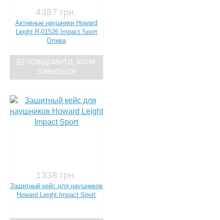
4387 грн.
Активные наушники Howard
Leight R-01526 Impact Sport
Олива
ПОВІДОМИТИ, КОЛИ
З'ЯВИТЬСЯ
1338 грн.
Защитный кейс для наушников
Howard Leight Impact Sport