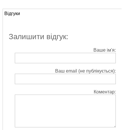
Відгуки
Залишити відгук:
Ваше ім'я:
Ваш email (не публікується):
Коментар: