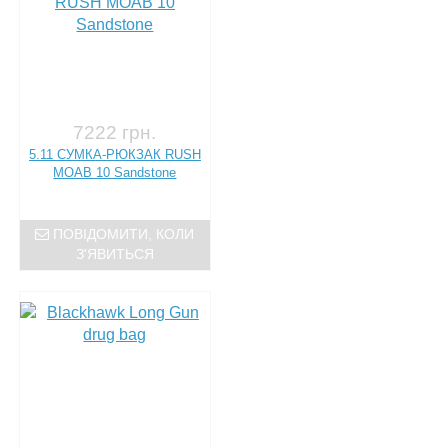
7222 грн.
5.11 СУМКА-РЮКЗАК RUSH
MOAB 10 Sandstone
ПОВІДОМИТИ, КОЛИ
З'ЯВИТЬСЯ