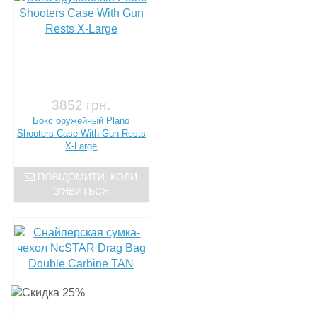
3852 грн.
Бокс оружейный Plano
Shooters Case With Gun Rests
X-Large
ПОВІДОМИТИ, КОЛИ
З'ЯВИТЬСЯ