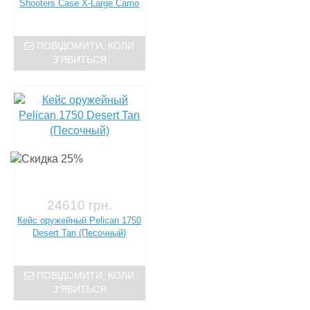
Shooters Case X-Large Camo
ПОВІДОМИТИ, КОЛИ
З'ЯВИТЬСЯ
24610 грн.
Кейс оружейный Pelican 1750
Desert Tan (Песочный)
ПОВІДОМИТИ, КОЛИ
З'ЯВИТЬСЯ