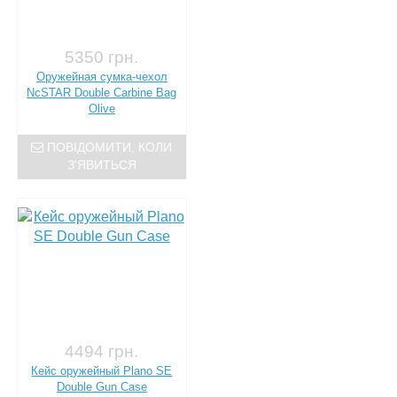
5350 грн.
Оружейная сумка-чехол
NcSTAR Double Carbine Bag
Olive
ПОВІДОМИТИ, КОЛИ
З'ЯВИТЬСЯ
4494 грн.
Кейс оружейный Plano SE
Double Gun Case