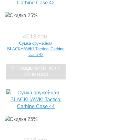
4013 грн.
Сумка оружейная
BLACKHAWK! Tactical Carbine
Case 42
ПОВІДОМИТИ, КОЛИ
З'ЯВИТЬСЯ