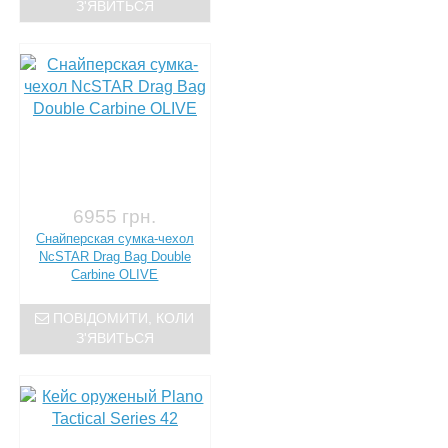
З'ЯВИТЬСЯ
6955 грн.
Снайперская сумка-чехол
NcSTAR Drag Bag Double
Carbine OLIVE
ПОВІДОМИТИ, КОЛИ
З'ЯВИТЬСЯ