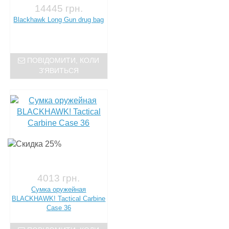
14445 грн.
Blackhawk Long Gun drug bag
ПОВІДОМИТИ, КОЛИ
З'ЯВИТЬСЯ
4013 грн.
Сумка оружейная
BLACKHAWK! Tactical Carbine
Case 36