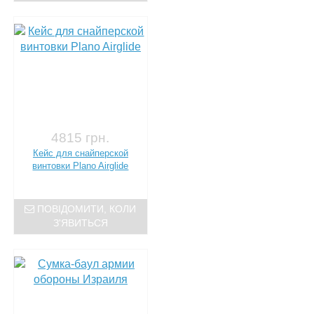
4815 грн.
Кейс для снайперской
винтовки Plano Airglide
ПОВІДОМИТИ, КОЛИ
З'ЯВИТЬСЯ