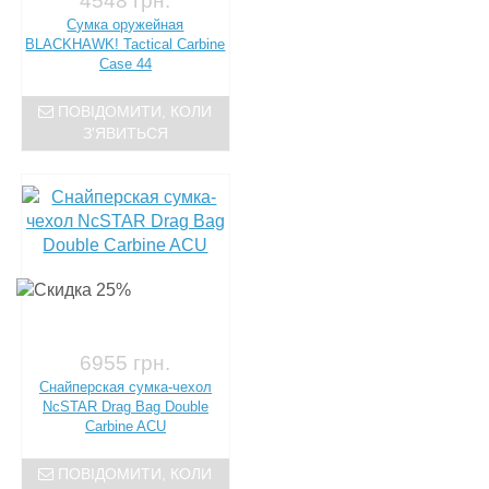
4548 грн.
Сумка оружейная
BLACKHAWK! Tactical Carbine
Case 44
ПОВІДОМИТИ, КОЛИ
З'ЯВИТЬСЯ
6955 грн.
Снайперская сумка-чехол
NcSTAR Drag Bag Double
Carbine ACU
ПОВІДОМИТИ, КОЛИ