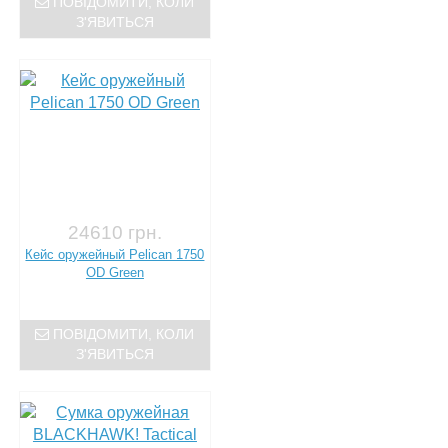
ПОВІДОМИТИ, КОЛИ
З'ЯВИТЬСЯ
24610 грн.
Кейс оружейный Pelican 1750
OD Green
ПОВІДОМИТИ, КОЛИ
З'ЯВИТЬСЯ