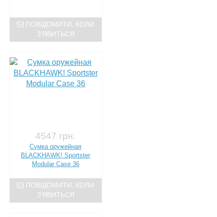
ПОВІДОМИТИ, КОЛИ
З'ЯВИТЬСЯ
4547 грн.
Сумка оружейная
BLACKHAWK! Sportster
Modular Case 36
ПОВІДОМИТИ, КОЛИ
З'ЯВИТЬСЯ