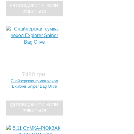
ПОВІДОМИТИ, КОЛИ
З'ЯВИТЬСЯ
7490 грн.
Снайперская сумка-чехол
Explorer Sniper Bag Olive
ПОВІДОМИТИ, КОЛИ
З'ЯВИТЬСЯ