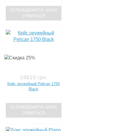
ПОВІДОМИТИ, КОЛИ
З'ЯВИТЬСЯ
24610 грн.
Кейс оружейный Pelican 1750
Black
ПОВІДОМИТИ, КОЛИ
З'ЯВИТЬСЯ