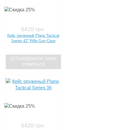
6420 грн.
Кейс оруженый Plano Tactical
Series 42" Rifle Gun Case
ПОВІДОМИТИ, КОЛИ
З'ЯВИТЬСЯ
6420 грн.