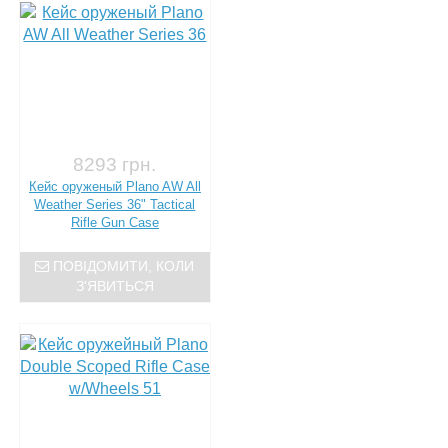
8293 грн.
Кейс оруженый Plano AW All
Weather Series 36" Tactical
Rifle Gun Case
ПОВІДОМИТИ, КОЛИ
З'ЯВИТЬСЯ