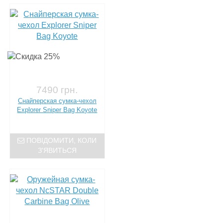
7490 грн.
Снайперская сумка-чехол
Explorer Sniper Bag Koyote
ПОВІДОМИТИ, КОЛИ
З'ЯВИТЬСЯ