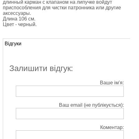
длинный карман с клапаном на липучке войдут
приспособления для чистки патронника или другие
аксессуары.
Длина 106 см.
Цвет - черный.
Відгуки
Залишити відгук:
Ваше ім'я:
Ваш email (не публікується):
Коментар: