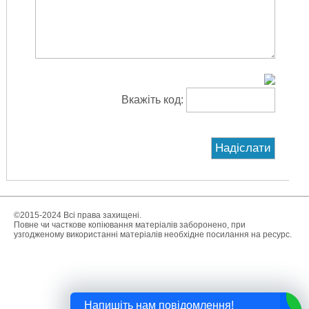
Вкажіть код:
©2015-2024 Всі права захищені.
Повне чи часткове копіювання матеріалів заборонено, при
узгодженому використанні матеріалів необхідне посилання на ресурс.
Напишіть нам повідомлення!