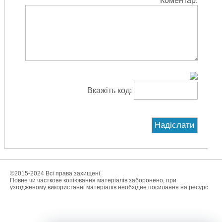
Коментар:
Вкажіть код:
©2015-2024 Всі права захищені.
Повне чи часткове копіювання матеріалів заборонено, при
узгодженому використанні матеріалів необхідне посилання на ресурс.