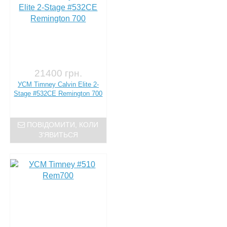
21400 грн.
УСМ Timney Calvin Elite 2-
Stage #532CE Remington 700
ПОВІДОМИТИ, КОЛИ
З'ЯВИТЬСЯ