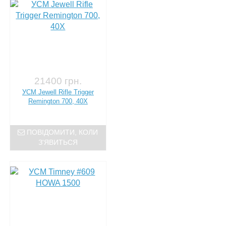
21400 грн.
УСМ Jewell Rifle Trigger
Remington 700, 40X
ПОВІДОМИТИ, КОЛИ
З'ЯВИТЬСЯ