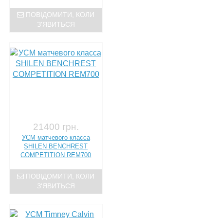
ПОВІДОМИТИ, КОЛИ
З'ЯВИТЬСЯ
21400 грн.
УСМ матчевого класса
SHILEN BENCHREST
COMPETITION REM700
ПОВІДОМИТИ, КОЛИ
З'ЯВИТЬСЯ