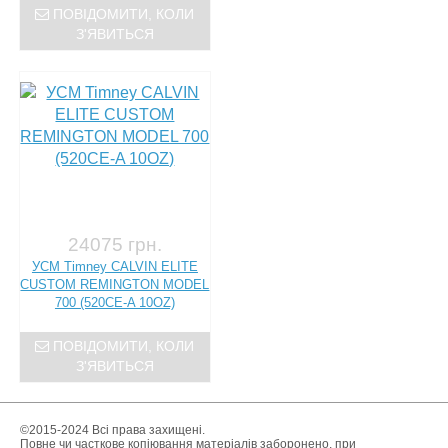
ПОВІДОМИТИ, КОЛИ
З'ЯВИТЬСЯ
24075 грн.
УСМ Timney CALVIN ELITE
CUSTOM REMINGTON MODEL
700 (520CE-A 10OZ)
ПОВІДОМИТИ, КОЛИ
З'ЯВИТЬСЯ
©2015-2024 Всі права захищені.
Повне чи часткове копіювання матеріалів заборонено, при