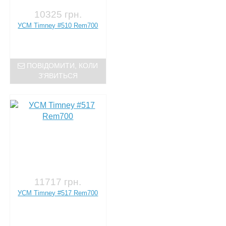
10325 грн.
УСМ Timney #510 Rem700
ПОВІДОМИТИ, КОЛИ
З'ЯВИТЬСЯ
11717 грн.
УСМ Timney #517 Rem700