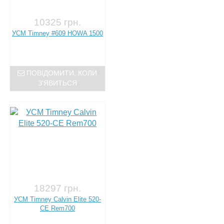
10325 грн.
УСМ Timney #609 HOWA 1500
ПОВІДОМИТИ, КОЛИ
З'ЯВИТЬСЯ
18297 грн.
УСМ Timney Calvin Elite 520-
CE Rem700