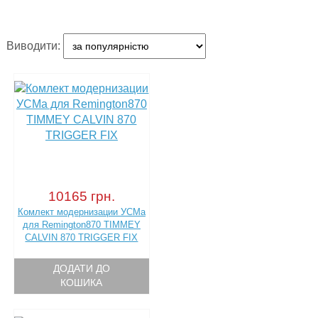
Виводити:
10165 грн.
Комлект модернизации УСМа
для Remington870 TIMMEY
CALVIN 870 TRIGGER FIX
ДОДАТИ ДО
КОШИКА