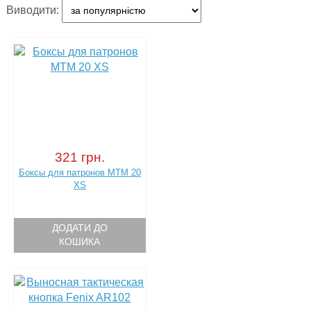
Виводити:
321 грн.
Боксы для патронов MTM 20
XS
ДОДАТИ ДО
КОШИКА