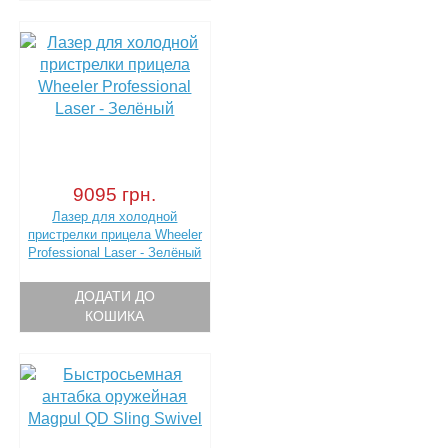
9095 грн.
Лазер для холодной
пристрелки прицела Wheeler
Professional Laser - Зелёный
ДОДАТИ ДО
КОШИКА