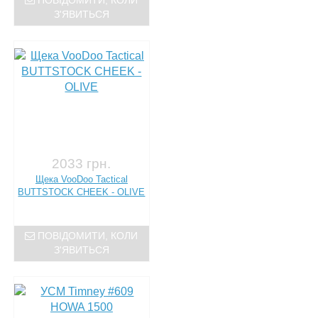
ПОВІДОМИТИ, КОЛИ
З'ЯВИТЬСЯ
2033 грн.
Щека VooDoo Tactical
BUTTSTOCK CHEEK - OLIVE
ПОВІДОМИТИ, КОЛИ
З'ЯВИТЬСЯ