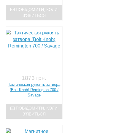
ПОВІДОМИТИ, КОЛИ
З'ЯВИТЬСЯ
1873 грн.
Тактическая рукоять затвора
(Bolt Knob) Remington 700 /
Savage
ПОВІДОМИТИ, КОЛИ
З'ЯВИТЬСЯ