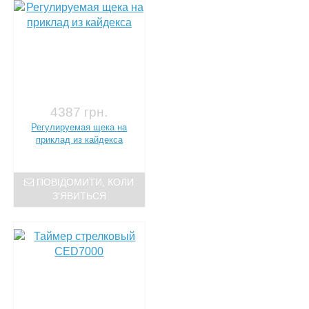
4387 грн.
Регулируемая щека на
приклад из кайдекса
ПОВІДОМИТИ, КОЛИ
З'ЯВИТЬСЯ