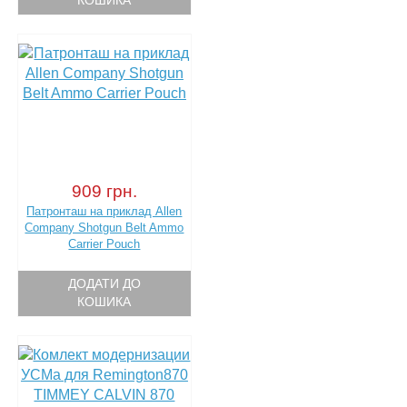
КОШИКА
909 грн.
Патронташ на приклад Allen
Company Shotgun Belt Ammo
Carrier Pouch
ДОДАТИ ДО
КОШИКА