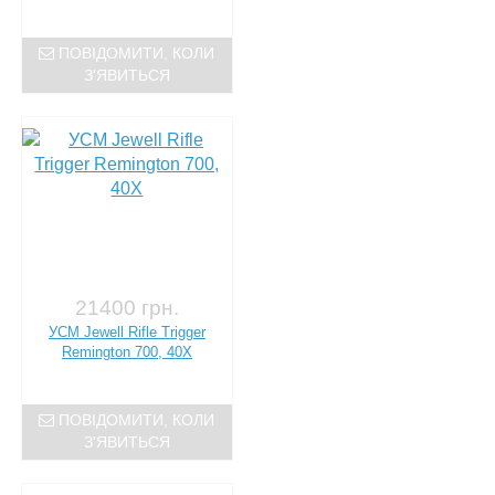
ПОВІДОМИТИ, КОЛИ
З'ЯВИТЬСЯ
21400 грн.
УСМ Jewell Rifle Trigger
Remington 700, 40X
ПОВІДОМИТИ, КОЛИ
З'ЯВИТЬСЯ