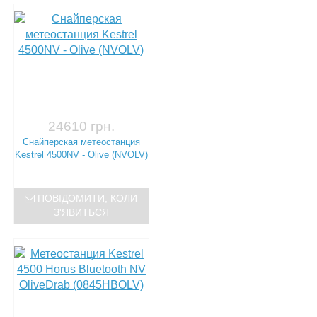
24610 грн.
Снайперская метеостанция
Kestrel 4500NV - Olive (NVOLV)
ПОВІДОМИТИ, КОЛИ
З'ЯВИТЬСЯ