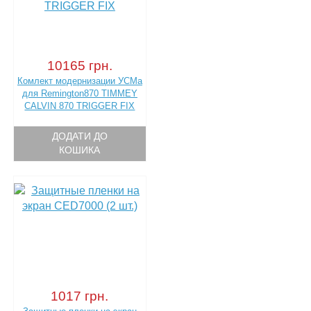
10165 грн.
Комлект модернизации УСМа
для Remington870 TIMMEY
CALVIN 870 TRIGGER FIX
ДОДАТИ ДО
КОШИКА
1017 грн.