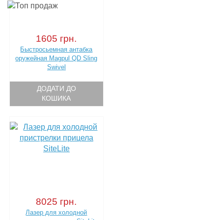
1605 грн.
Быстросьемная антабка
оружейная Magpul QD Sling
Swivel
ДОДАТИ ДО
КОШИКА
8025 грн.
Лазер для холодной