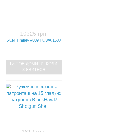
10325 грн.
УСМ Timney #609 HOWA 1500
ПОВІДОМИТИ, КОЛИ
З'ЯВИТЬСЯ
1819 грн.