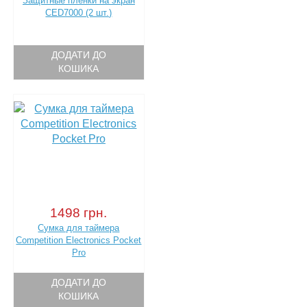
Защитные пленки на экран
CED7000 (2 шт.)
ДОДАТИ ДО
КОШИКА
1498 грн.
Сумка для таймера
Competition Electronics Pocket
Pro
ДОДАТИ ДО
КОШИКА