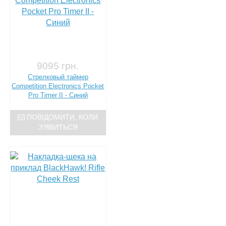
9095 грн.
Стрелковый таймер
Competition Electronics Pocket
Pro Timer II - Синий
ПОВІДОМИТИ, КОЛИ
З'ЯВИТЬСЯ