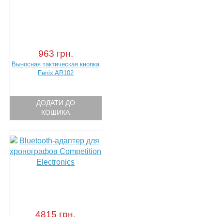
963 грн.
Выносная тактическая кнопка
Fenix AR102
ДОДАТИ ДО
КОШИКА
4815 грн.