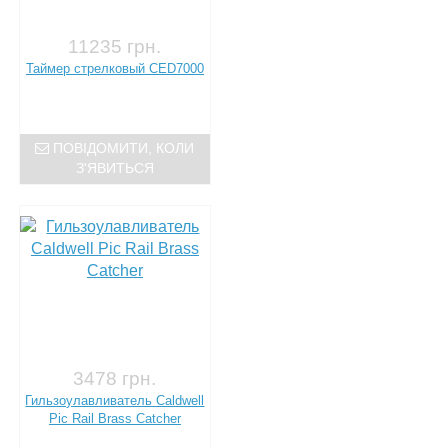
11235 грн.
Таймер стрелковый CED7000
ПОВІДОМИТИ, КОЛИ
З'ЯВИТЬСЯ
3478 грн.
Гильзоулавливатель Caldwell
Pic Rail Brass Catcher