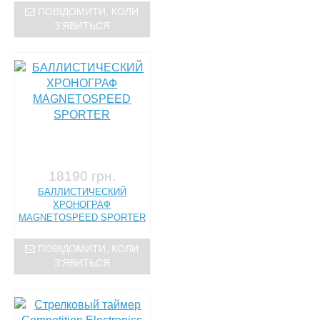
ПОВІДОМИТИ, КОЛИ
З'ЯВИТЬСЯ
18190 грн.
БАЛЛИСТИЧЕСКИЙ
ХРОНОГРАФ
MAGNETOSPEED SPORTER
ПОВІДОМИТИ, КОЛИ
З'ЯВИТЬСЯ