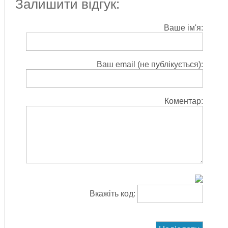
Залишити відгук:
Ваше ім'я:
Ваш email (не публікується):
Коментар:
Вкажіть код: