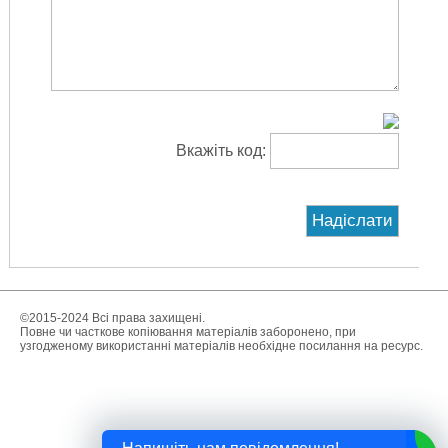
Вкажіть код:
©2015-2024 Всі права захищені.
Повне чи часткове копіювання матеріалів заборонено, при
узгодженому використанні матеріалів необхідне посилання на ресурс.