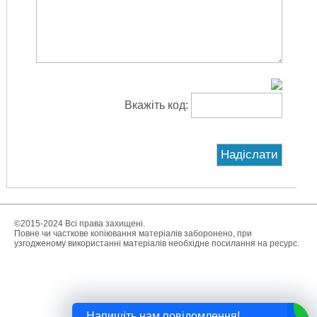
Вкажіть код:
©2015-2024 Всі права захищені.
Повне чи часткове копіювання матеріалів заборонено, при
узгодженому використанні матеріалів необхідне посилання на ресурс.
Напишіть нам повідомлення!