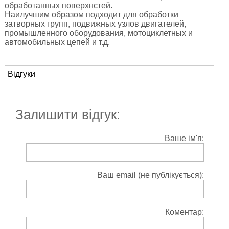
обработанных поверхнстей.
Наилучшим образом подходит для обработки
затворных групп, подвижных узлов двигателей,
промышленного оборудования, мотоциклетных и
автомобильных цепей и т.д.
Відгуки
Залишити відгук:
Ваше ім'я:
Ваш email (не публікується):
Коментар: