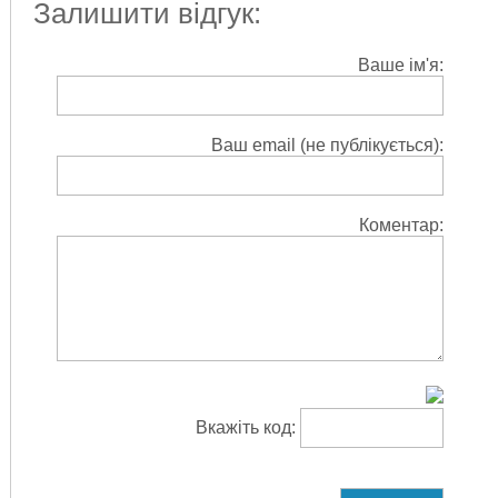
Залишити відгук:
Ваше ім'я:
Ваш email (не публікується):
Коментар:
Вкажіть код: