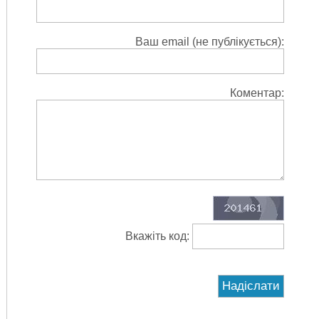
Ваш email (не публікується):
Коментар:
Вкажіть код: