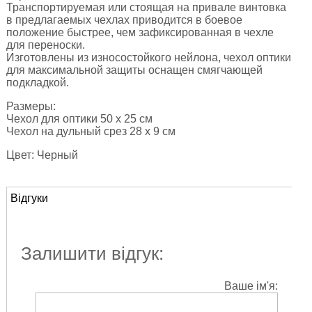
Транспортируемая или стоящая на привале винтовка
в предлагаемых чехлах приводится в боевое
положение быстрее, чем зафиксированная в чехле
для переноски.
Изготовлены из износостойкого нейлона, чехол оптики
для максимальной защиты оснащен смягчающей
подкладкой.
Размеры:
Чехол для оптики 50 х 25 см
Чехол на дульный срез 28 х 9 см
Цвет: Черный
Відгуки
Залишити відгук:
Ваше ім'я: