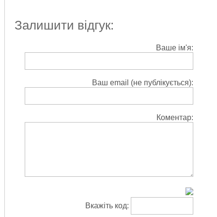
Залишити відгук:
Ваше ім'я:
Ваш email (не публікується):
Коментар:
Вкажіть код: