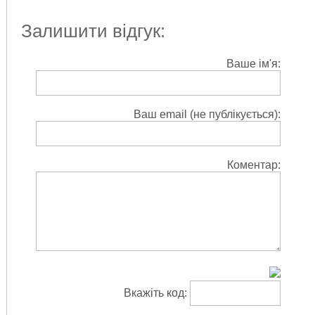
Залишити відгук:
Ваше ім'я:
Ваш email (не публікується):
Коментар:
Вкажіть код: