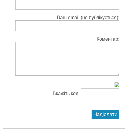
Ваш email (не публікується):
Коментар:
Вкажіть код: