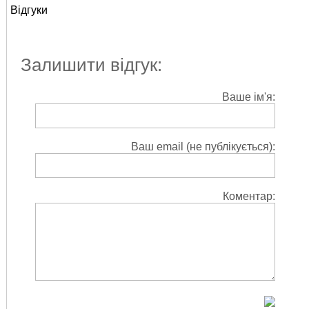
Відгуки
Залишити відгук:
Ваше ім'я:
Ваш email (не публікується):
Коментар: