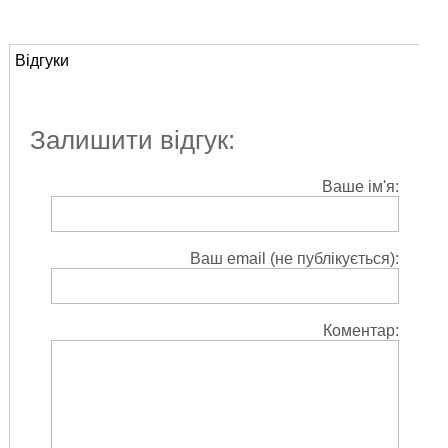
Відгуки
Залишити відгук:
Ваше ім'я:
Ваш email (не публікується):
Коментар: