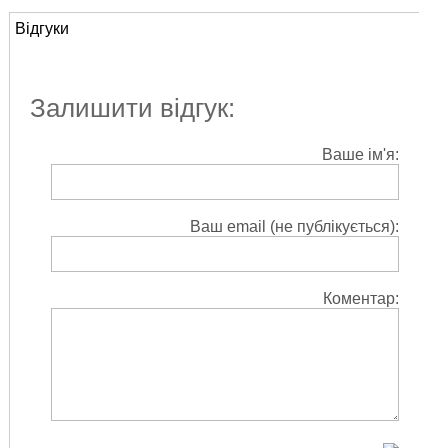
Відгуки
Залишити відгук:
Ваше ім'я:
Ваш email (не публікується):
Коментар: